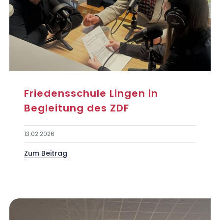
Friedensschule Lingen in
Begleitung des ZDF
13.02.2026
Zum Beitrag