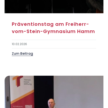
Präventionstag am Freiherr-
vom-Stein-Gymnasium Hamm
10.02.2026
Zum Beitrag