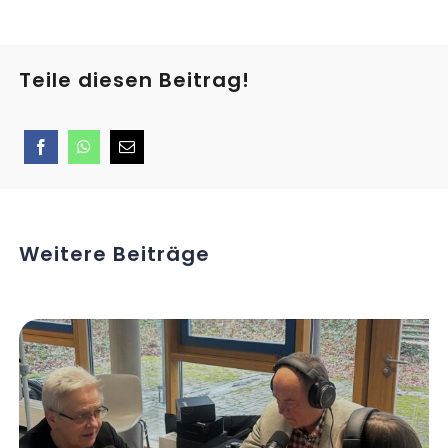
Teile diesen Beitrag!
Weitere Beiträge