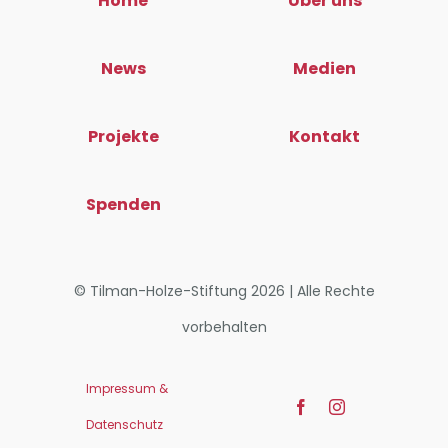
Home
Über uns
News
Medien
Projekte
Kontakt
Spenden
© Tilman-Holze-Stiftung 2026 | Alle Rechte
vorbehalten
Impressum &
Datenschutz