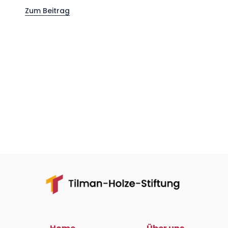
Zum Beitrag