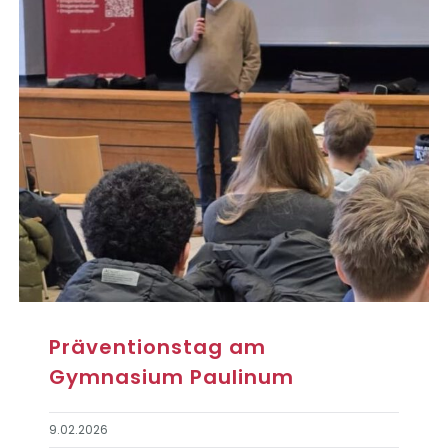
Präventionstag am
Gymnasium Paulinum
9.02.2026