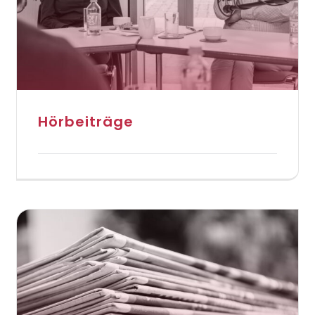
Hörbeiträge