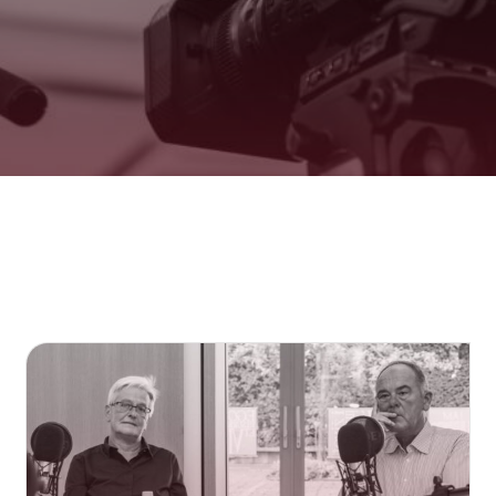
Spenden