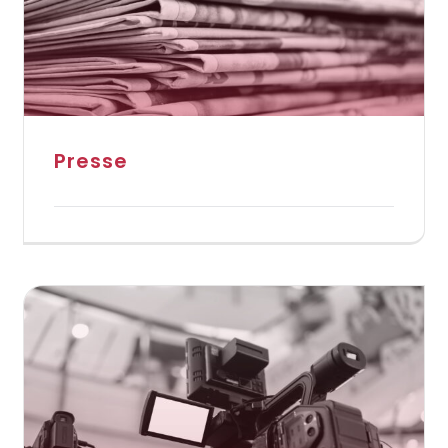
Presse