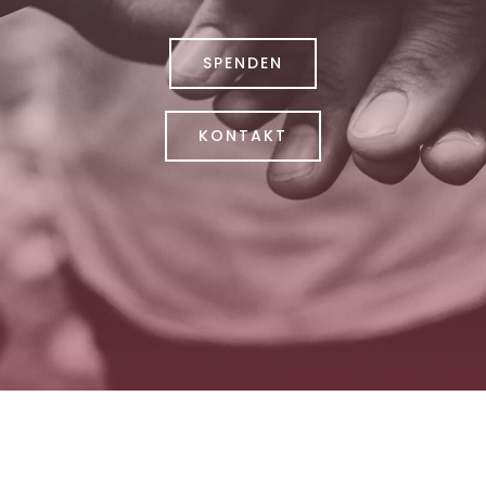
SPENDEN
KONTAKT