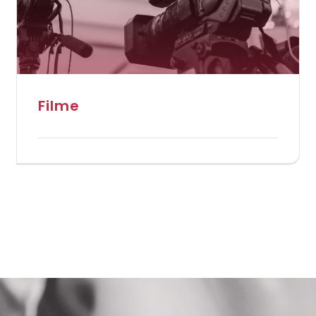
Filme