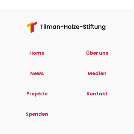
Home
Über uns
News
Medien
Projekte
Kontakt
Spenden