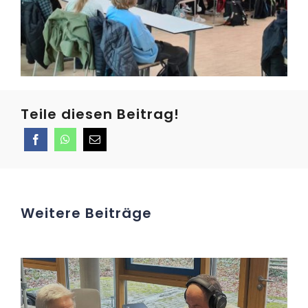
Teile diesen Beitrag!
Weitere Beiträge