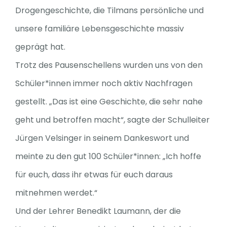
Drogengeschichte, die Tilmans persönliche und
unsere familiäre Lebensgeschichte massiv
geprägt hat.
Trotz des Pausenschellens wurden uns von den
Schüler*innen immer noch aktiv Nachfragen
gestellt. „Das ist eine Geschichte, die sehr nahe
geht und betroffen macht“, sagte der Schulleiter
Jürgen Velsinger in seinem Dankeswort und
meinte zu den gut 100 Schüler*innen: „Ich hoffe
für euch, dass ihr etwas für euch daraus
mitnehmen werdet.“
Und der Lehrer Benedikt Laumann, der die