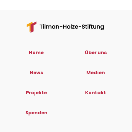
Home
Über uns
News
Medien
Projekte
Kontakt
Spenden