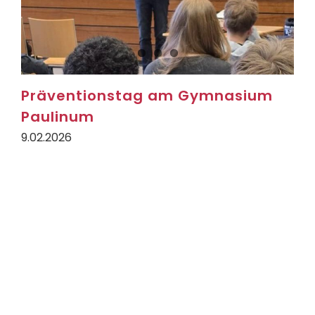
Präventionstag am Gymnasium
Paulinum
9.02.2026