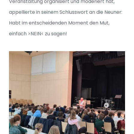
Veranstaltung organisiert und moderiert hat,
appellierte in seinem Schlusswort an die Neuner:
Habt im entscheidenden Moment den Mut,
einfach >NEIN< zu sagen!