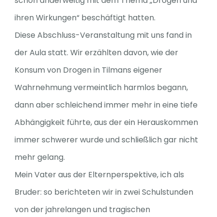
schon anderweitig mit dem Thema „Drogen und
ihren Wirkungen“ beschäftigt hatten.
Spenden
Diese Abschluss-Veranstaltung mit uns fand in
der Aula statt. Wir erzählten davon, wie der
Konsum von Drogen in Tilmans eigener
Wahrnehmung vermeintlich harmlos begann,
dann aber schleichend immer mehr in eine tiefe
Abhängigkeit führte, aus der ein Herauskommen
immer schwerer wurde und schließlich gar nicht
mehr gelang.
Mein Vater aus der Elternperspektive, ich als
Bruder: so berichteten wir in zwei Schulstunden
von der jahrelangen und tragischen