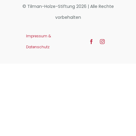
© Tilman-Holze-Stiftung 2026 | Alle Rechte
vorbehalten
Impressum &
Datenschutz