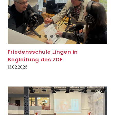
Friedensschule Lingen in
Begleitung des ZDF
13.02.2026