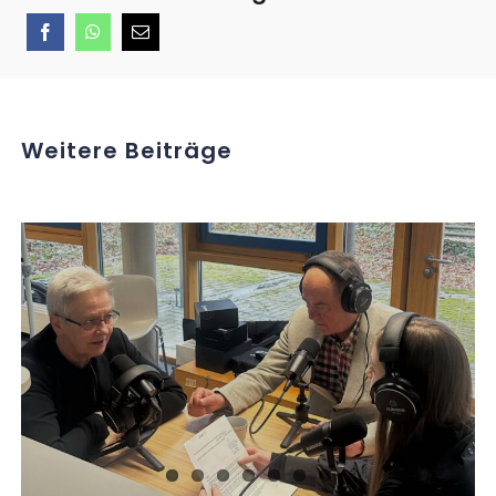
Weitere Beiträge