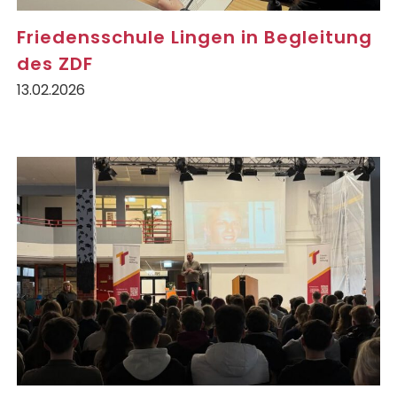
Friedensschule Lingen in Begleitung
des ZDF
13.02.2026