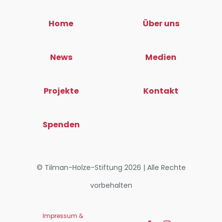
Home
Über uns
News
Medien
Projekte
Kontakt
Spenden
© Tilman-Holze-Stiftung 2026 | Alle Rechte
vorbehalten
Impressum &