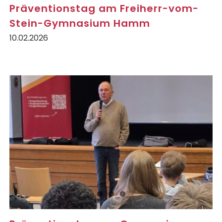
Präventionstag am Freiherr-vom-
Stein-Gymnasium Hamm
10.02.2026