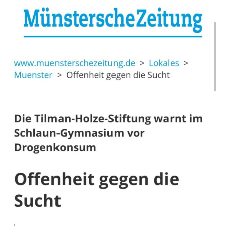
Spenden