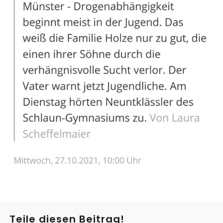
Teile diesen Beitrag!