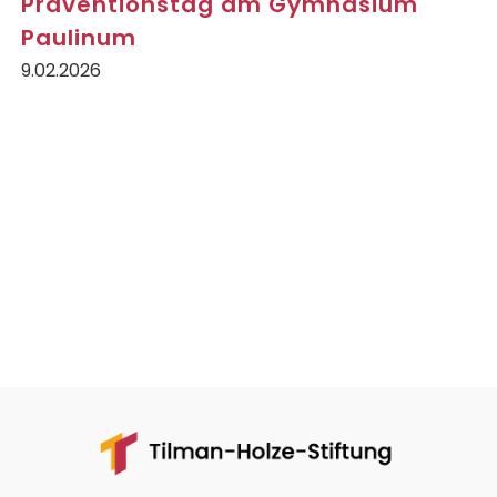
Präventionstag am Gymnasium
Paulinum
9.02.2026