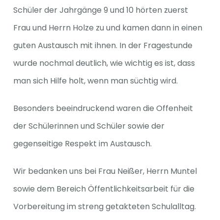
Schüler der Jahrgänge 9 und 10 hörten zuerst
Frau und Herrn Holze zu und kamen dann in einen
Spenden
guten Austausch mit ihnen. In der Fragestunde
wurde nochmal deutlich, wie wichtig es ist, dass
man sich Hilfe holt, wenn man süchtig wird.
Besonders beeindruckend waren die Offenheit
der Schülerinnen und Schüler sowie der
gegenseitige Respekt im Austausch.
Wir bedanken uns bei Frau Neißer, Herrn Muntel
sowie dem Bereich Öffentlichkeitsarbeit für die
Vorbereitung im streng getakteten Schulalltag.