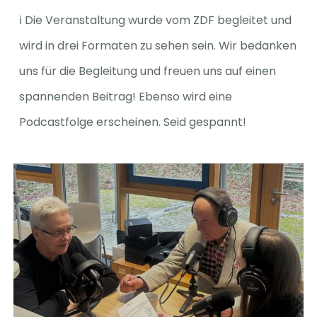
ℹ️ Die Veranstaltung wurde vom ZDF begleitet und
wird in drei Formaten zu sehen sein. Wir bedanken
uns für die Begleitung und freuen uns auf einen
spannenden Beitrag! Ebenso wird eine
Podcastfolge erscheinen. Seid gespannt!