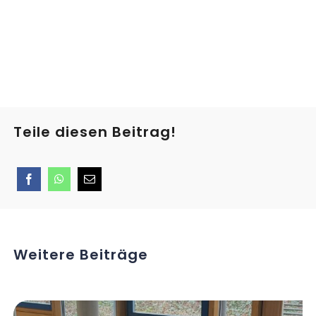
Teile diesen Beitrag!
Weitere Beiträge