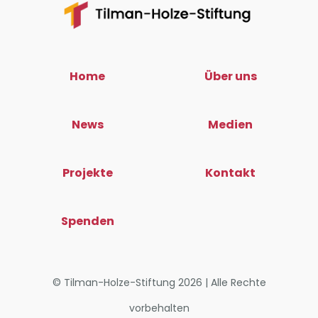
Home
Über uns
News
Medien
Projekte
Kontakt
Spenden
© Tilman-Holze-Stiftung 2026 | Alle Rechte
vorbehalten