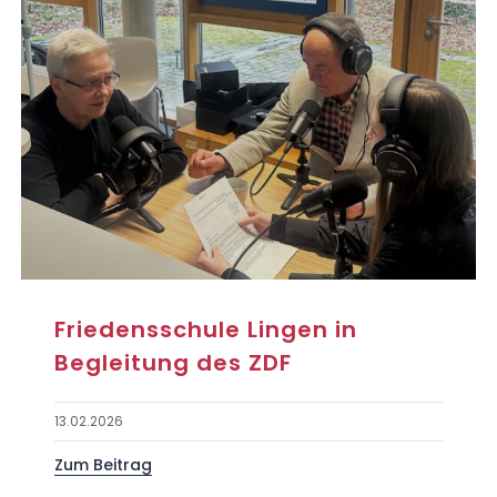
Friedensschule Lingen in
Begleitung des ZDF
13.02.2026
Zum Beitrag