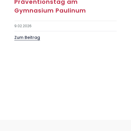
Präventionstag am
Gymnasium Paulinum
9.02.2026
Zum Beitrag