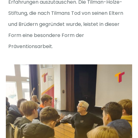
Erfahrungen auszutauschen. Die Tilman-Holze-
Stiftung, die nach Tilmans Tod von seinen Eltern
und Brüdern gegründet wurde, leistet in dieser
Form eine besondere Form der
Präventionsarbeit.