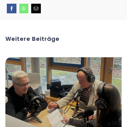
Weitere Beiträge