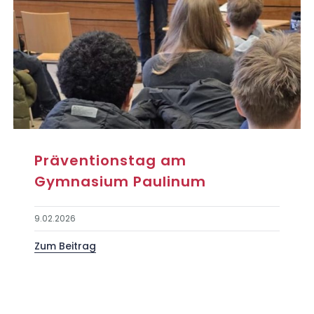
Präventionstag am
Gymnasium Paulinum
9.02.2026
Zum Beitrag