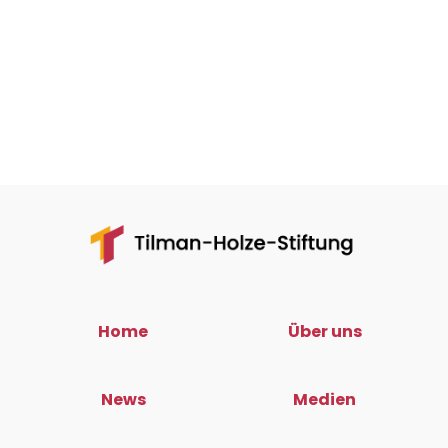
Home
Über uns
News
Medien