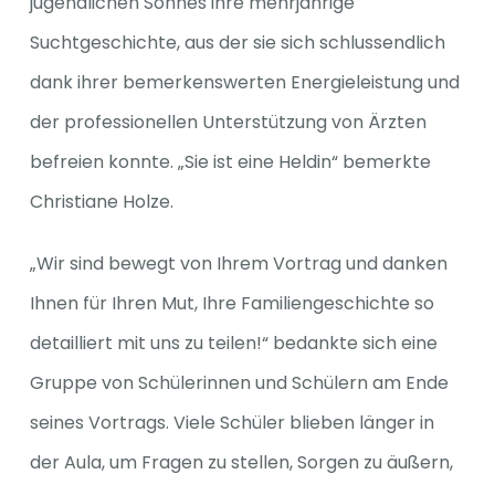
jugendlichen Sohnes ihre mehrjährige
Suchtgeschichte, aus der sie sich schlussendlich
dank ihrer bemerkenswerten Energieleistung und
der professionellen Unterstützung von Ärzten
befreien konnte. „Sie ist eine Heldin“ bemerkte
Christiane Holze.
„Wir sind bewegt von Ihrem Vortrag und danken
Ihnen für Ihren Mut, Ihre Familiengeschichte so
detailliert mit uns zu teilen!“ bedankte sich eine
Gruppe von Schülerinnen und Schülern am Ende
seines Vortrags. Viele Schüler blieben länger in
der Aula, um Fragen zu stellen, Sorgen zu äußern,