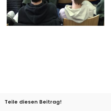
Teile diesen Beitrag!