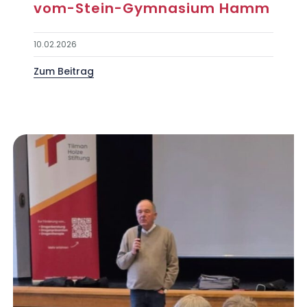
vom-Stein-Gymnasium Hamm
10.02.2026
Zum Beitrag