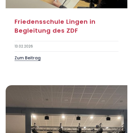
Friedensschule Lingen in
Begleitung des ZDF
13.02.2026
Zum Beitrag