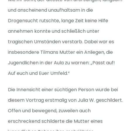
und anscheinend unaufhaltsam in die
Drogensucht rutschte, lange Zeit keine Hilfe
annehmen konnte und schließlich unter
tragischen Umständen verstarb. Dabei war es
insbesondere Tilmans Mutter ein Anliegen, die
Jugendlichen in der Aula zu warnen: „Passt auf!
Auf euch und Euer Umfeld.“
Die Innensicht einer süchtigen Person wurde bei
diesem Vortrag erstmalig von Julia W. geschildert.
Offen und bewegend, zuweilen auch
erschreckend schilderte die Mutter eines