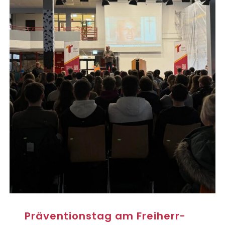
Präventionstag am Freiherr-