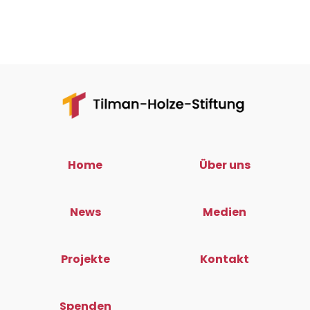
Home
Über uns
News
Medien
Projekte
Kontakt
Spenden