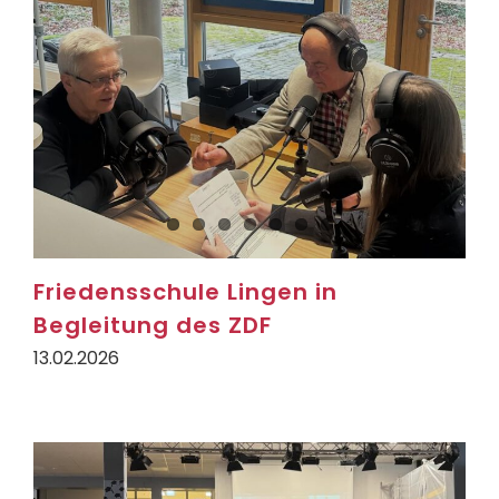
Friedensschule Lingen in
Begleitung des ZDF
13.02.2026