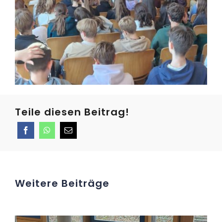
Teile diesen Beitrag!
Weitere Beiträge