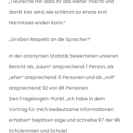
„I wünsche mir dass ihr das weiter macht und
damit klar wird, wie schlimm so etwas erst
Harmloses enden kann.“
„Großen Respekt an die Sprecher!“
In der anonymen Statistik bewerteten unseren
Bericht als „kaum“ ansprechend: 1 Person, als
„eher“ ansprechend: 5 Personen und als „voll“
ansprechend: 92 von 98 Personen.
Den Fragebogen-Punkt „Ich habe in dem
Vortrag für mich bedeutsame Informationen
erhalten“ bejahten sage und schreibe 97 der 98
Schülerinnen und Schüler.