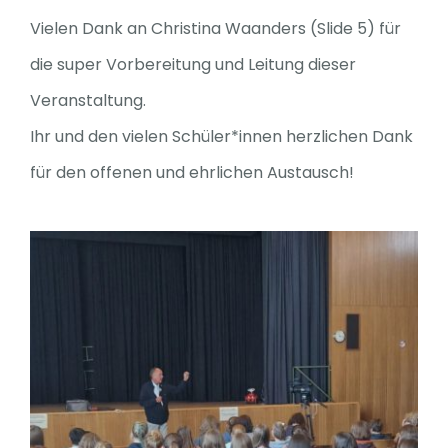
Vielen Dank an Christina Waanders (Slide 5) für
die super Vorbereitung und Leitung dieser
Veranstaltung.
Ihr und den vielen Schüler*innen herzlichen Dank
für den offenen und ehrlichen Austausch!