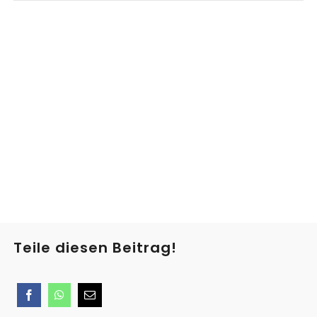
Teile diesen Beitrag!