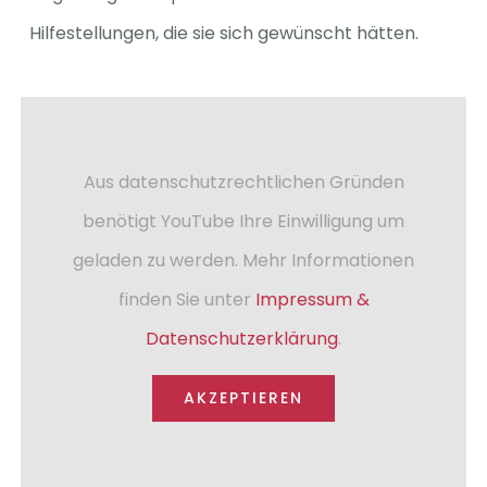
Hilfestellungen, die sie sich gewünscht hätten.
Spenden
Aus datenschutzrechtlichen Gründen
benötigt YouTube Ihre Einwilligung um
geladen zu werden. Mehr Informationen
finden Sie unter
Impressum &
Datenschutzerklärung
.
AKZEPTIEREN