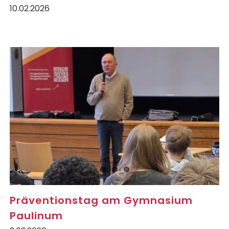
10.02.2026
Präventionstag am Gymnasium
Paulinum