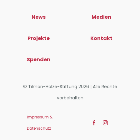
News
Medien
Projekte
Kontakt
Spenden
© Tilman-Holze-Stiftung 2026 | Alle Rechte
vorbehalten
Impressum &
Datenschutz