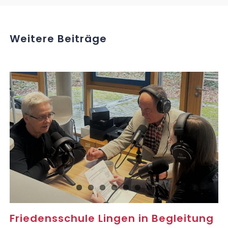
Weitere Beiträge
Friedensschule Lingen in Begleitung