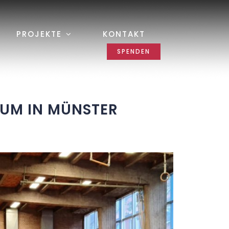
PROJEKTE
KONTAKT
SPENDEN
UM IN MÜNSTER