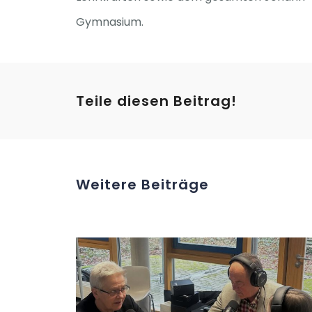
Gymnasium.
Teile diesen Beitrag!
Weitere Beiträge