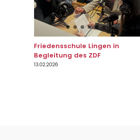
Friedensschule Lingen in
Begleitung des ZDF
13.02.2026