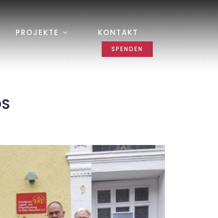
PROJEKTE
KONTAKT
SPENDEN
S