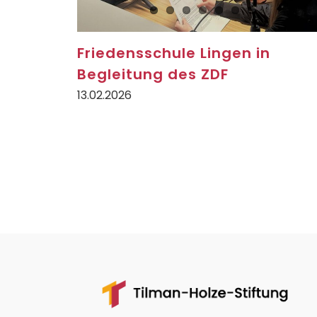
Friedensschule Lingen in
Begleitung des ZDF
13.02.2026