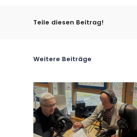
Teile diesen Beitrag!
Weitere Beiträge